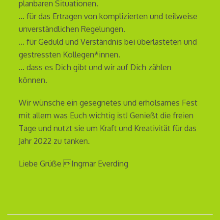
planbaren Situationen.
… für das Ertragen von komplizierten und teilweise
unverständlichen Regelungen.
… für Geduld und Verständnis bei überlasteten und
gestressten Kollegen*innen.
… dass es Dich gibt und wir auf Dich zählen
können.
Wir wünsche ein gesegnetes und erholsames Fest
mit allem was Euch wichtig ist! Genießt die freien
Tage und nutzt sie um Kraft und Kreativität für das
Jahr 2022 zu tanken.
Liebe Grüße Ingmar Everding