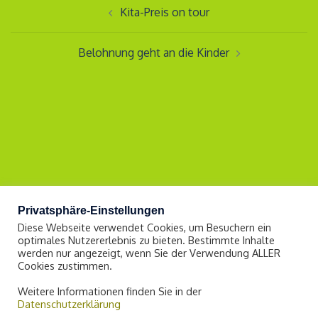
Kita-Preis on tour
Belohnung geht an die Kinder
Privatsphäre-Einstellungen
Diese Webseite verwendet Cookies, um Besuchern ein
optimales Nutzererlebnis zu bieten. Bestimmte Inhalte
werden nur angezeigt, wenn Sie der Verwendung ALLER
Impressum
Cookies zustimmen.
Datenschutzerklärung
Weitere Informationen finden Sie in der
Datenschutzerklärung