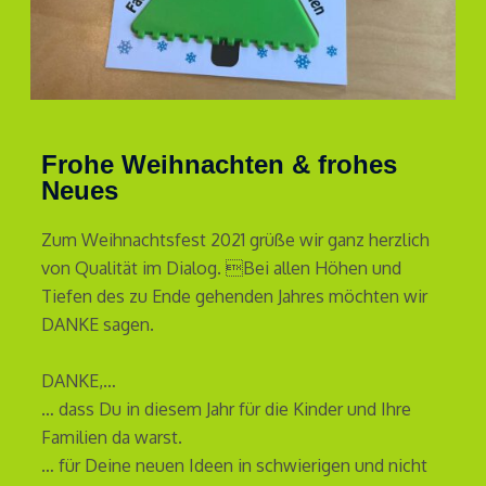
Frohe Weihnachten & frohes
Neues
Zum Weihnachtsfest 2021 grüße wir ganz herzlich
von Qualität im Dialog. Bei allen Höhen und
Tiefen des zu Ende gehenden Jahres möchten wir
DANKE sagen.
DANKE,…
… dass Du in diesem Jahr für die Kinder und Ihre
Familien da warst.
… für Deine neuen Ideen in schwierigen und nicht