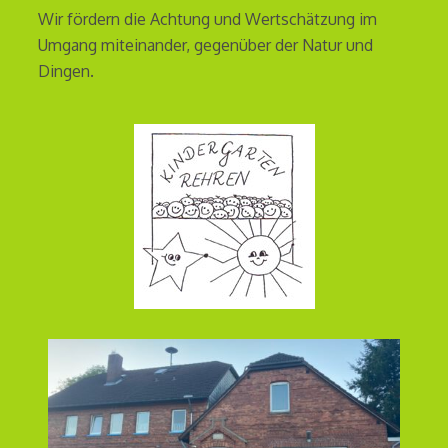
Wir fördern die Achtung und Wertschätzung im
Umgang miteinander, gegenüber der Natur und
Dingen.