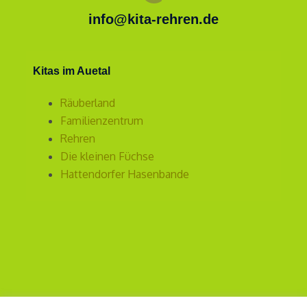
info@kita-rehren.de
Kitas im Auetal
Räuberland
Familienzentrum
Rehren
Die kleinen Füchse
Hattendorfer Hasenbande