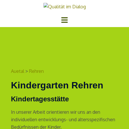
Auetal
>
Rehren
Kindergarten Rehren
Kindertagesstätte
In unserer Arbeit orientieren wir uns an den
individuellen entwicklungs- und altersspezifischen
Bedürfnissen der Kinder.