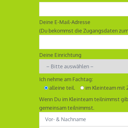
Deine E-Mail-Adresse
(Du bekommst die Zugangsdaten zum 
Deine Einrichtung
Ich nehme am Fachtag:
alleine teil.
im Kleinteam mit 2
Wenn Du im Kleinteam teilnimmst gib
gemeinsam teilnimmst.