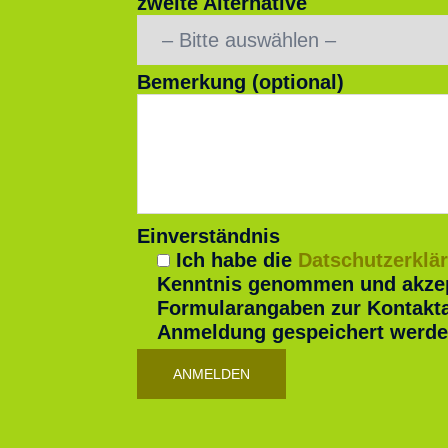
zweite Alternative
Bemerkung (optional)
Einverständnis
Ich habe die
Datschutzerklä
Kenntnis genommen und akzept
Formularangaben zur Kontakt
Anmeldung gespeichert werde