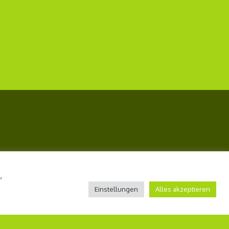
,
Einstellungen
Alles akzeptieren