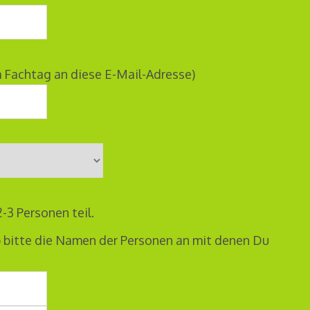
Fachtag an diese E-Mail-Adresse)
-3 Personen teil.
 bitte die Namen der Personen an mit denen Du