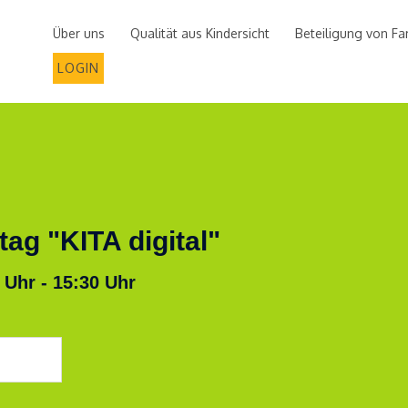
Über uns
Qualität aus Kindersicht
Beteiligung von Fa
LOGIN
g "KITA digital"
 Uhr - 15:30 Uhr