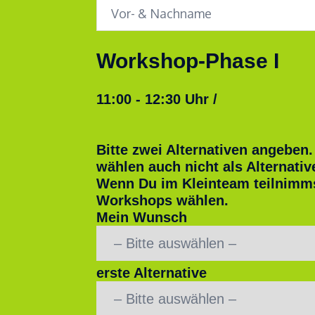
Workshop-Phase I
11:00 - 12:30 Uhr /
Bitte zwei Alternativen angeben.
wählen auch nicht als Alternativ
Wenn Du im Kleinteam teilnimms
Workshops wählen.
Mein Wunsch
erste Alternative