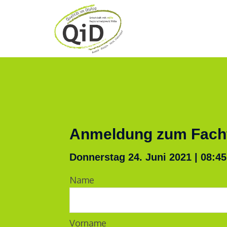
Anmeldung zum Fachta
Donnerstag 24. Juni 2021 | 08:45
Name
Vorname