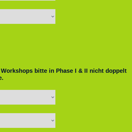
 Workshops bitte in Phase I & II nicht doppelt
e.