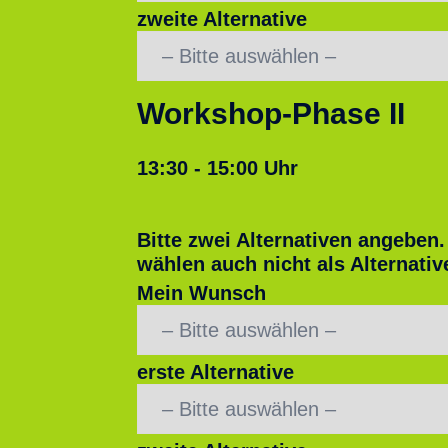
zweite Alternative
Workshop-Phase II
13:30 - 15:00 Uhr
Bitte zwei Alternativen angeben.
wählen auch nicht als Alternativ
Mein Wunsch
erste Alternative