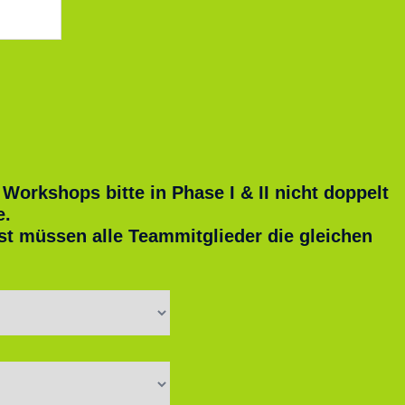
 Workshops bitte in Phase I & II nicht doppelt
e.
t müssen alle Teammitglieder die gleichen