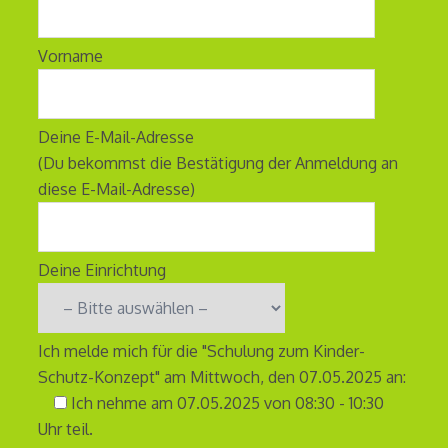
Vorname
Deine E-Mail-Adresse
(Du bekommst die Bestätigung der Anmeldung an
diese E-Mail-Adresse)
Deine Einrichtung
Ich melde mich für die "Schulung zum Kinder-
Schutz-Konzept" am Mittwoch, den 07.05.2025 an:
Ich nehme am 07.05.2025 von 08:30 - 10:30
Uhr teil.