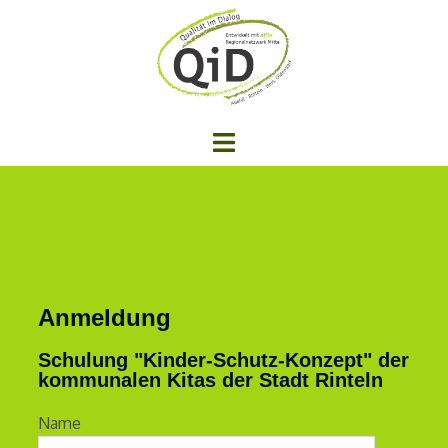
Anmeldung
Schulung "Kinder-Schutz-Konzept" der
kommunalen Kitas der Stadt Rinteln
Name