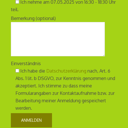
Ich nehme am 07.05.2025 von 16:30 - 18:30 Uhr
teil.
Bemerkung (optional)
Einverständnis
Ich habe die
Datschutzerklärung
nach, Art. 6
Abs. 1 lit. b DSGVO, zur Kenntnis genommen und
akzeptiert. Ich stimme zu dass meine
Formularangaben zur Kontaktaufnahme bzw. zur
Bearbeitung meiner Anmeldung gespeichert
werden.